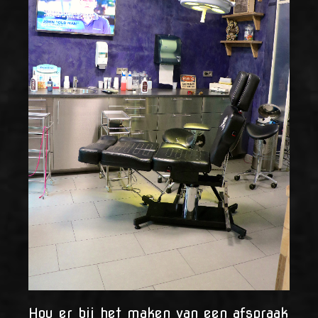
Hou er bij het maken van een afspraak