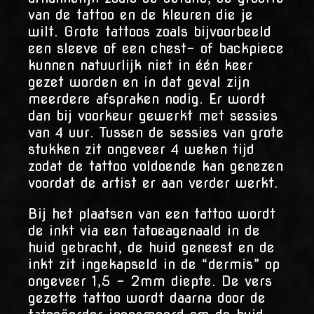
van de tattoo en de kleuren die je
wilt. Grote tattoos zoals bijvoorbeeld
een sleeve of een chest- of backpiece
kunnen natuurlijk niet in één keer
gezet worden en in dat geval zijn
meerdere afspraken nodig. Er wordt
dan bij voorkeur gewerkt met sessies
van 4 uur. Tussen de sessies van grote
stukken zit ongeveer 4 weken tijd
zodat de tattoo voldoende kan genezen
voordat de artist er aan verder werkt.
Bij het plaatsen van een tattoo wordt
de inkt via een tatoeagenaald in de
huid gebracht, de huid geneest en de
inkt zit ingekapseld in de “dermis” op
ongeveer 1,5 – 2mm diepte. De vers
gezette tattoo wordt daarna door de