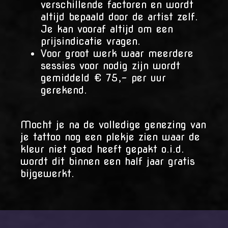
verschillende factoren en wordt
altijd bepaald door de artist zelf.
Je kan vooraf altijd om een
prijsindicatie vragen.
Voor groot werk waar meerdere
sessies voor nodig zijn wordt
gemiddeld € 75,- per uur
gerekend.
Mocht je na de volledige genezing van
je tattoo nog een plekje zien waar de
kleur niet goed heeft gepakt o.i.d.
wordt dit binnen een half jaar gratis
bijgewerkt.