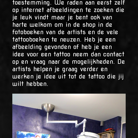
toestemming. We raden aan eerst zelf
op internet afbeeldingen te zoeken die
je leuk vindt maar je bent ook van
harte welkom om in de shop in de
fotoboeken van de artists en de vele
tattooboeken te neuzen. Heb je een
afbeelding gevonden of heb je een
idee voor een tattoo neem dan contact
op en vraag naar de mogelijkheden. De
artists helpen je graag verder en
werken je idee uit tot de tattoo die jij
wilt hebben.