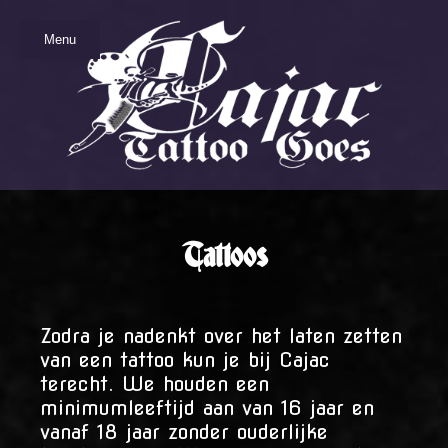
Menu
Tattoos
Zodra je nadenkt over het laten zetten
van een tattoo kun je bij Cajac
terecht. We houden een
minimumleeftijd aan van 16 jaar en
vanaf 18 jaar zonder ouderlijke